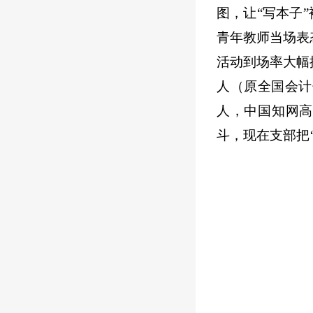
图，让“写本子
青年教师当场表
活动到场率大幅
人（原全国会计
人，中国知网高
斗，现在支部把‘