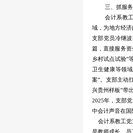
三、抓服务
会计系教
域，为地方经济
支部党员冷继波
篇，直接服务资
乡村试点试验”
卫生健康等领域
案”。支部主动
兴贵州样板”带
2025年，支部
中会计声音在国
会计系教工党
是教师成长、员工