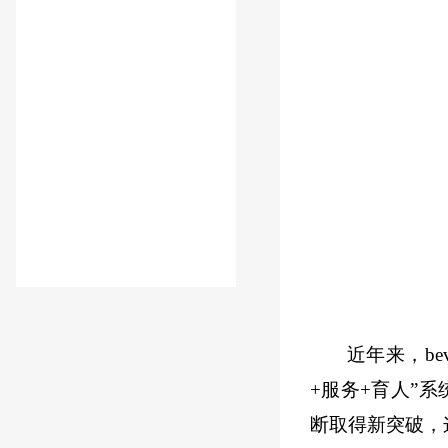
近年来，be
+服务+育人”
断取得新突破，