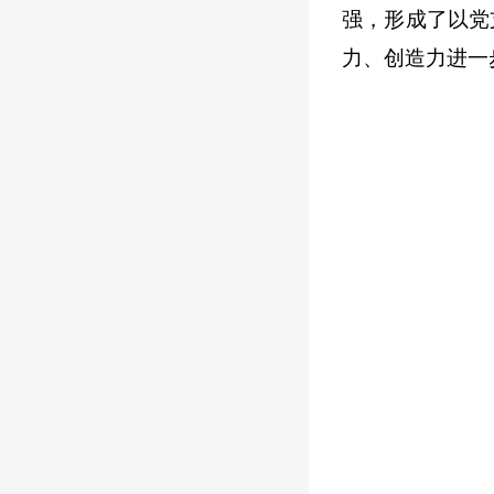
强，形成了以党
力、创造力进一