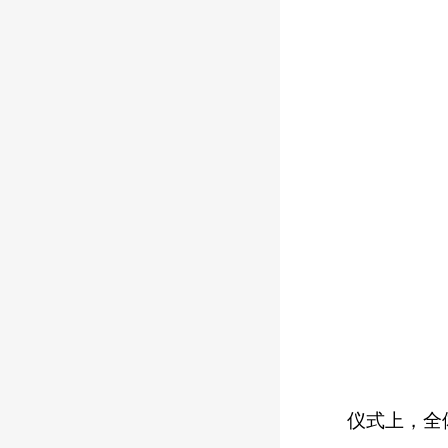
仪式上，全