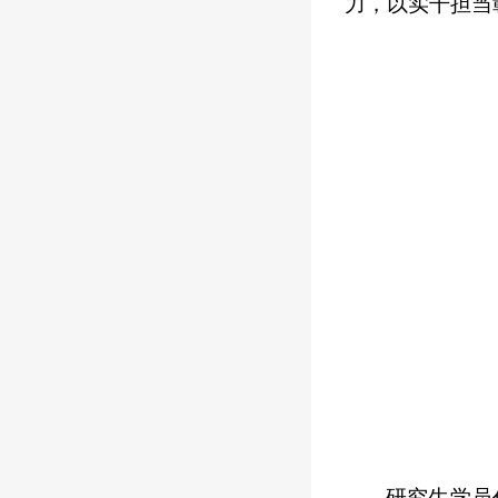
力，以实干担当
研究生学员