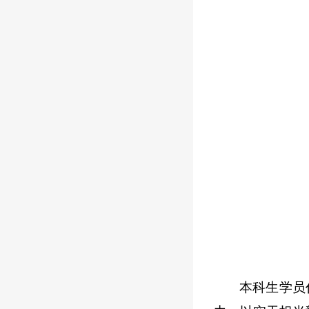
本科生学员