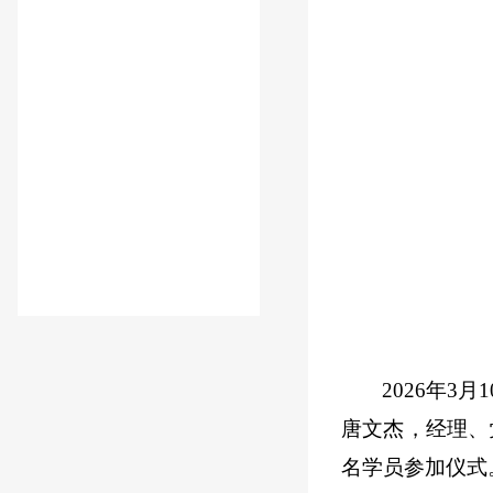
2026年3
唐文杰，经理、
名学员参加仪式