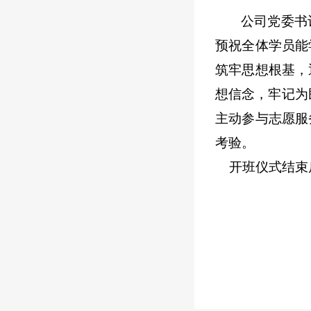
公司党委书
预祝全体学员能
筑牢思想根基，
想信念，牢记为
主动参与志愿服
考验。
开班仪式结束后