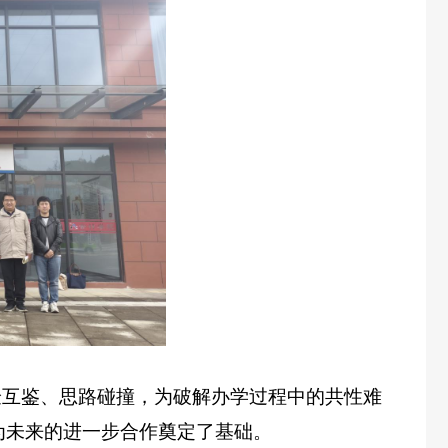
互鉴、思路碰撞，为破解办学过程中的共性难
为未来的进一步合作奠定了基础。