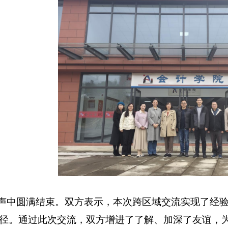
中圆满结束。双方表示，本次跨区域交流实现了经验
径。通过此次交流，双方增进了了解、加深了友谊，