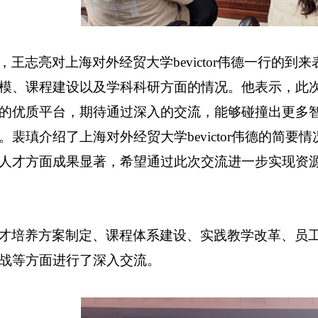
，王志亮对上海对外经贸大学bevictor伟德一行的
模、课程建设以及学科科研方面的情况。他表示，此
的优质平台，期待通过深入的交流，能够碰撞出更多
。裴瑱介绍了上海对外经贸大学bevictor伟德的简
人才方面成果显著，希望通过此次交流进一步实现资
才培养方案制定、课程体系建设、实践教学改革、员
战等方面进行了深入交流。