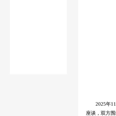
2025
座谈，双方围