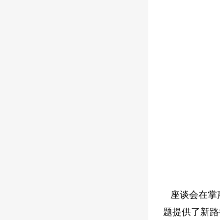
座谈会在掌声
题提供了新路