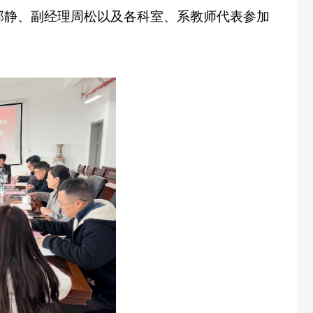
邱静、副经理周松以及各科室、系教师代表参加