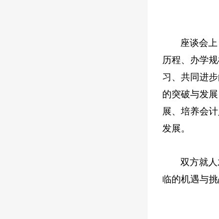
座谈会上
历程、办学规
习、共同进步
的突破与发展
展、培养会计
发展。
双方就人
临的机遇与挑