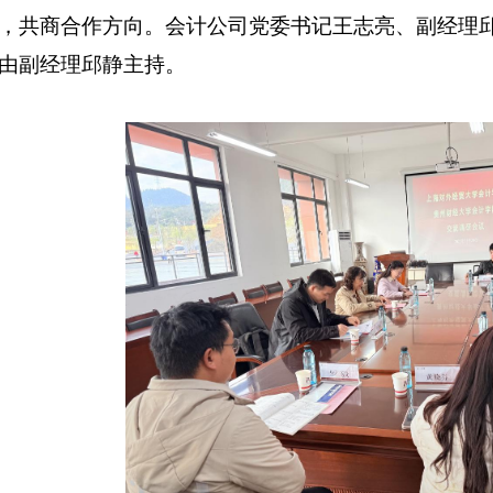
，共商合作方向。会计公司党委书记王志亮、副经理
由副经理邱静主持。