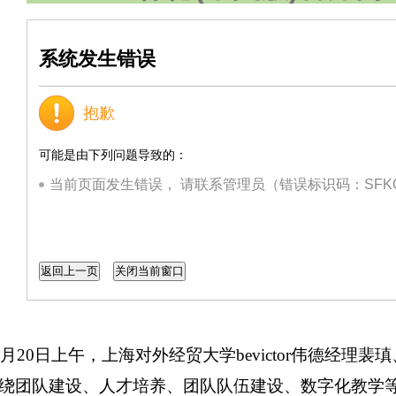
系统发生错误
抱歉
可能是由下列问题导致的：
当前页面发生错误， 请联系管理员（错误标识码：SFK
年11月20日上午，上海对外经贸大学bevictor伟德
绕团队建设、人才培养、团队队伍建设、数字化教学