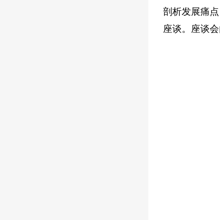
剖析发展痛点
座谈。座谈会