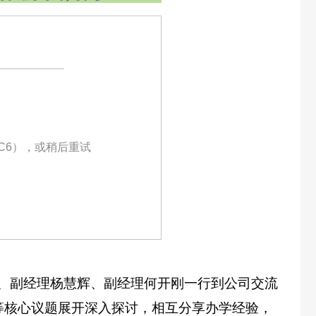
C6），或稍后重试
经理裴瑱、副经理杨慧辉、副经理何开刚一行到公司交流
等核心议题展开深入探讨，相互分享办学经验，