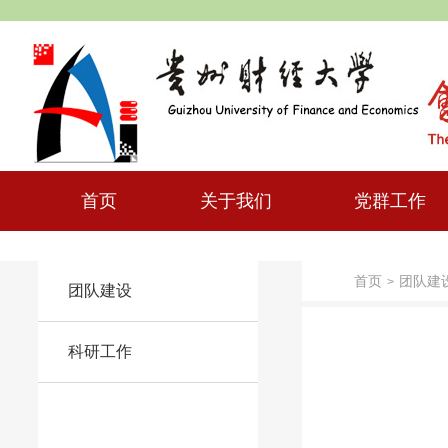
首页
关于我们
党群工作
首页
团队建
>
团队建设
科研工作