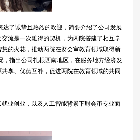
到来表达了诚挚且热烈的欢迎，简要介绍了公司发展
次交流是一次难得的契机，为两院搭建了相互学
智慧的火花，推动两院在财会审教育领域取得新
要情况，指出公司扎根西南地区，在服务地方经济发
源共享、优势互补，促进两院在教育领域的共同
工就业创业，以及人工智能背景下财会审专业面