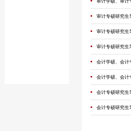
审计学硕、审计
审计专硕研究生
审计专硕研究生
审计专硕研究生
会计学硕、会计
会计学硕、会计
会计专硕研究生
会计专硕研究生