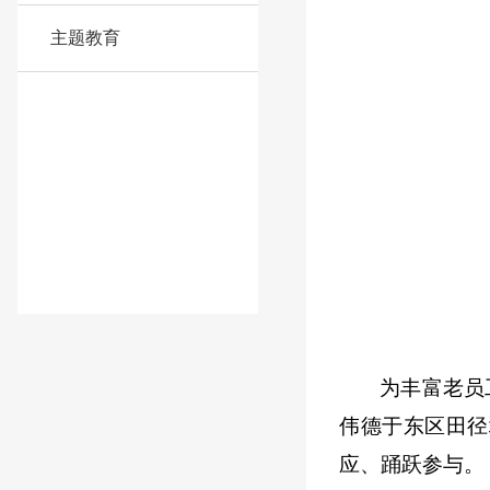
主题教育
为丰富老员
伟德于东区田径
应、踊跃参与。