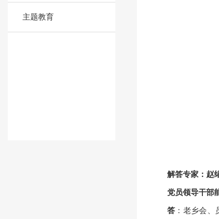
主题教育
解答专家：赵
党员领导干部
答
：老乡会、