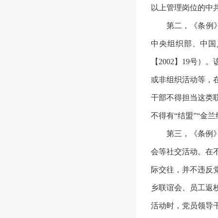
以上管理岗位的中
第二，《条例
中央组织部、中国
【2002】19号
或非组织活动等，
干部不得担当这类
不得有“结盟”“金
第三，《条例
会等社交活动。在
际交往，并不违反
乡联谊会、员工返
活动时，党员领导