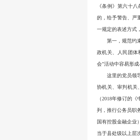
《条例》第六十八
的，给予警告、严重
一规定的表述方式
第一，规范约
政机关、人民团体
会”活动中容易形
这里的党员领
协机关、审判机关
（
2018年修订的
列，推行公务员职
国有控股金融企业
当于县处级以上层