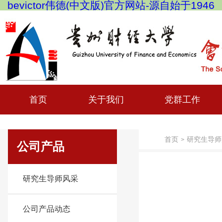
bevictor伟德(中文版)官方网站-源自始于1946
首页
关于我们
党群工作
首页
研究生导师
>
公司产品
研究生导师风采
公司产品动态