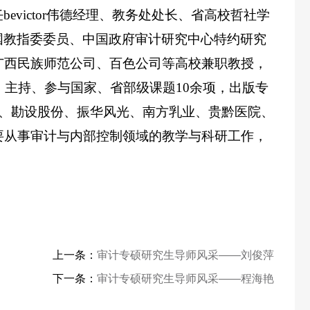
bevictor伟德经理、教务处处长、省高校哲社学
国教指委委员、中国政府审计研究中心特约研究
广西民族师范公司、百色公司
等高校
兼职教授，
，主持
、
参与国家、省部级课题
10余项，出版专
博、勘设股份、振华风光、南方乳业、贵黔医院、
要从事审计与内部控制领域的教学与科研工作，
上一条：
审计专硕研究生导师风采——刘俊萍
下一条：
审计专硕研究生导师风采——程海艳